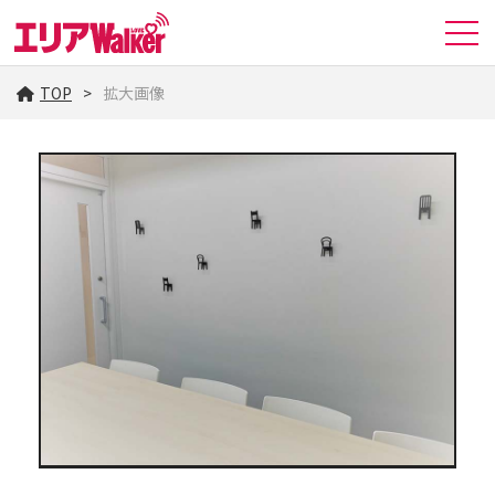
TOP
拡大画像