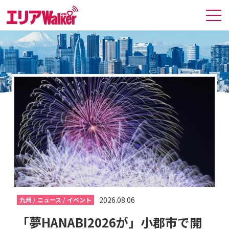
2026.08.06
九州 / ニュース / イベント
「夢HANABI2026が」小郡市で開