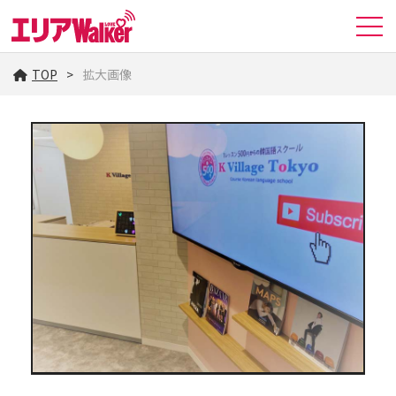
TOP
拡大画像