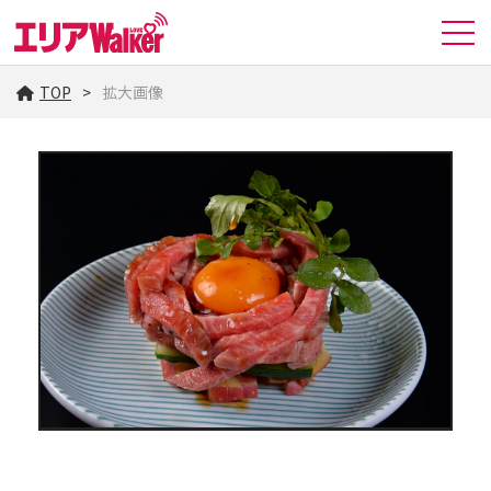
TOP
拡大画像