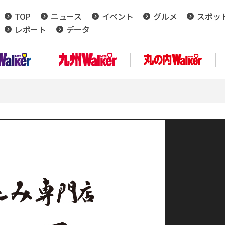
TOP
ニュース
イベント
グルメ
スポッ
レポート
データ