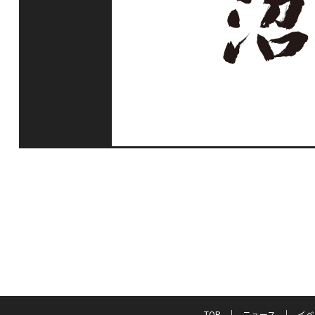
TOP
ニュース
イベ