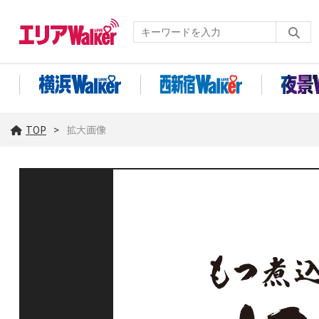
TOP
拡大画像