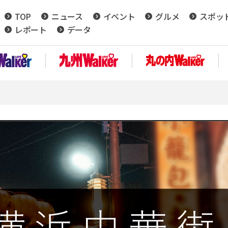
TOP
ニュース
イベント
グルメ
スポッ
レポート
データ