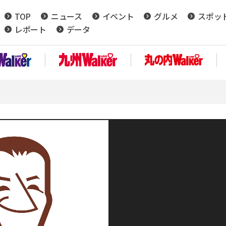
TOP
ニュース
イベント
グルメ
スポッ
レポート
データ