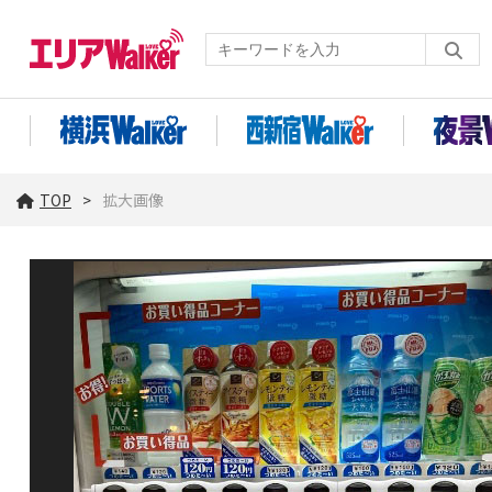
TOP
拡大画像