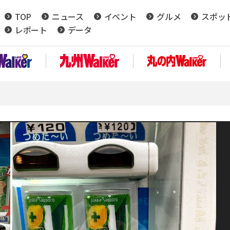
TOP
ニュース
イベント
グルメ
スポッ
レポート
データ