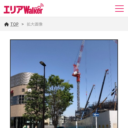
TOP
拡大画像