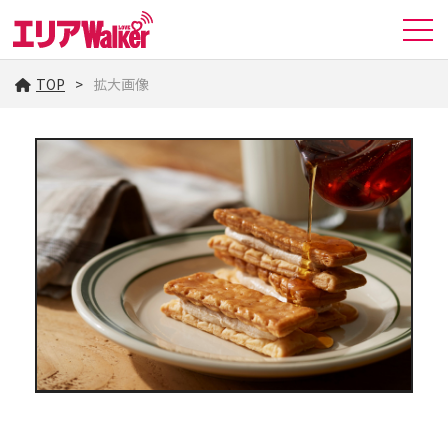
TOP
拡大画像