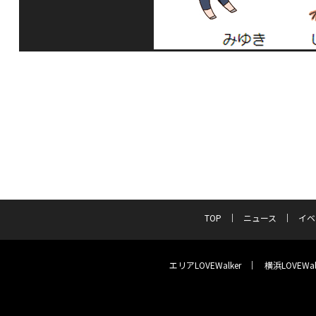
TOP
ニュース
イベ
エリアLOVEWalker
横浜LOVEWal