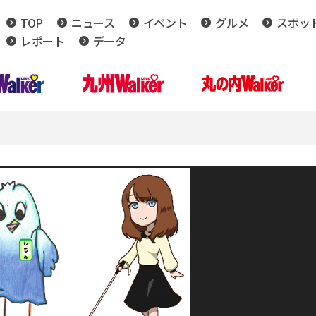
TOP
ニュース
イベント
グルメ
スポッ
レポート
データ