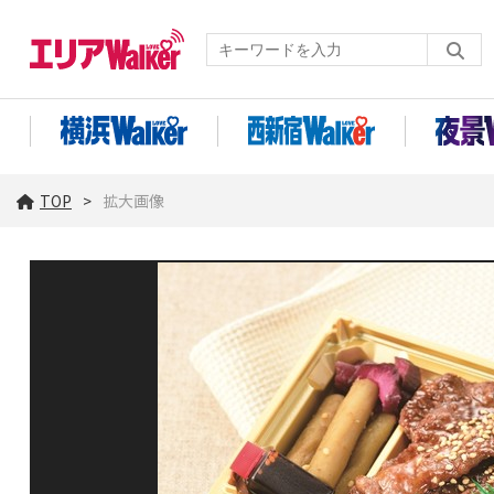
TOP
拡大画像