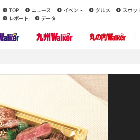
TOP
ニュース
イベント
グルメ
スポッ
レポート
データ