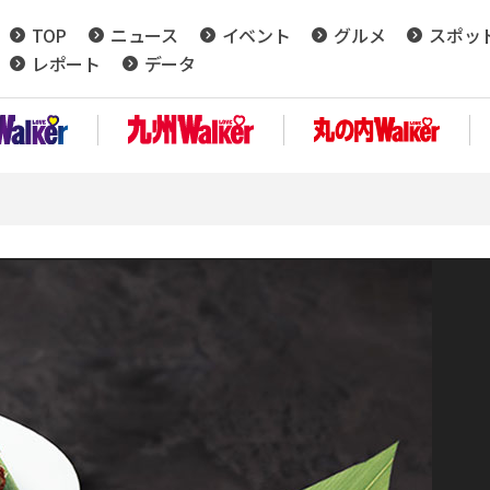
TOP
ニュース
イベント
グルメ
スポッ
レポート
データ