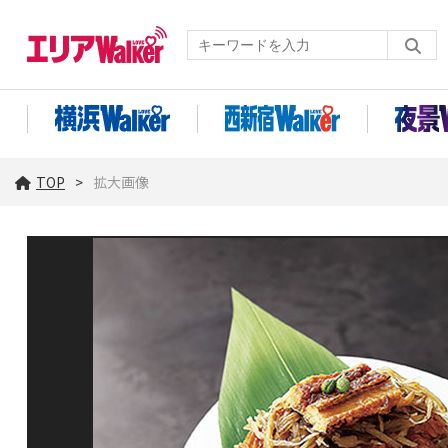
TOP
拡大画像