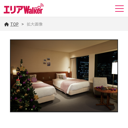
TOP
拡大画像