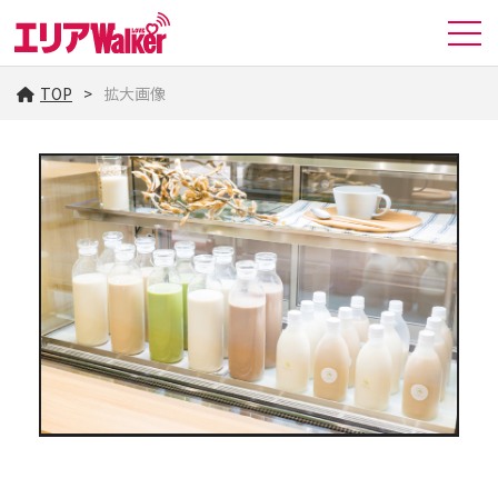
TOP
拡大画像