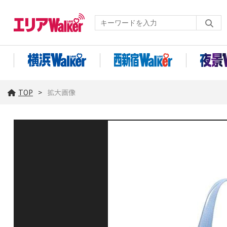
TOP
拡大画像