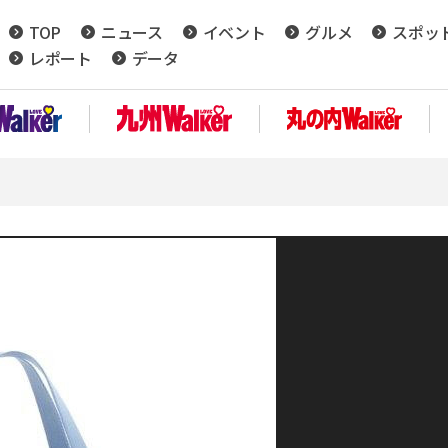
TOP
ニュース
イベント
グルメ
スポッ
レポート
データ