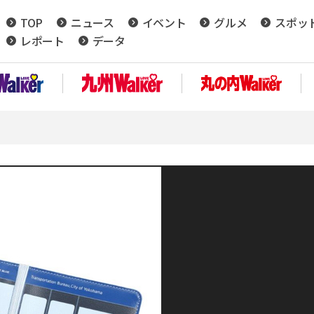
TOP
ニュース
イベント
グルメ
スポッ
レポート
データ