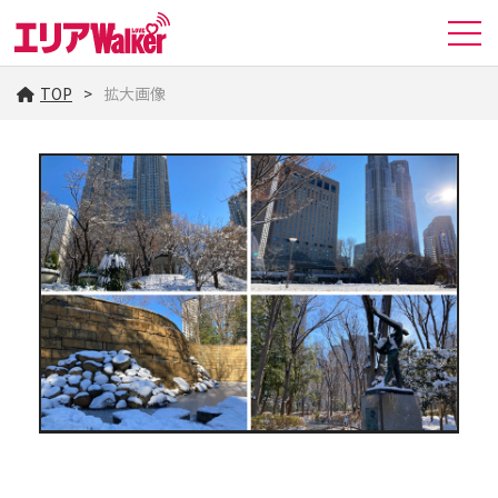
TOP
拡大画像