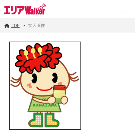
TOP
拡大画像