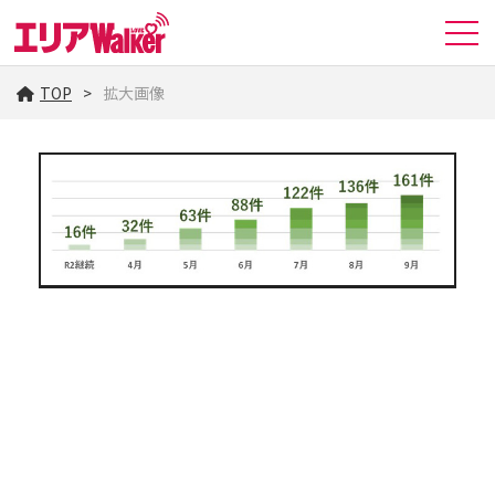
TOP
拡大画像