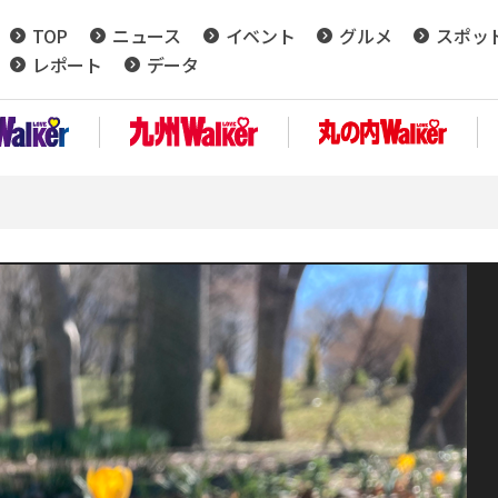
TOP
ニュース
イベント
グルメ
スポッ
レポート
データ