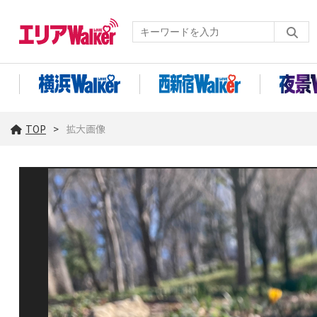
TOP
拡大画像