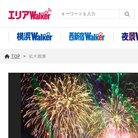
TOP
拡大画像