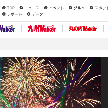
TOP
ニュース
イベント
グルメ
スポッ
レポート
データ