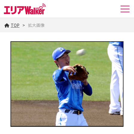
TOP
拡大画像