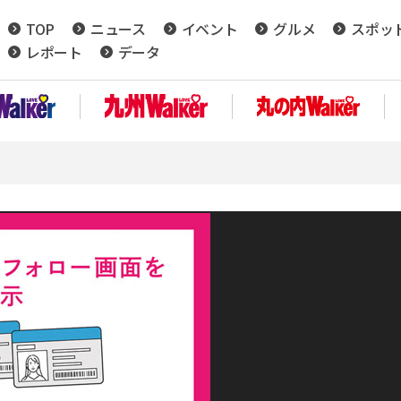
TOP
ニュース
イベント
グルメ
スポッ
レポート
データ