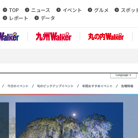
TOP
ニュース
イベント
グルメ
スポッ
レポート
データ