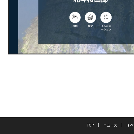
TOP
ニュース
イベ