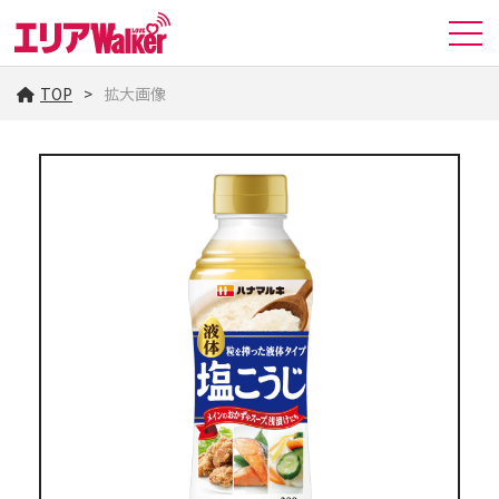
TOP
拡大画像