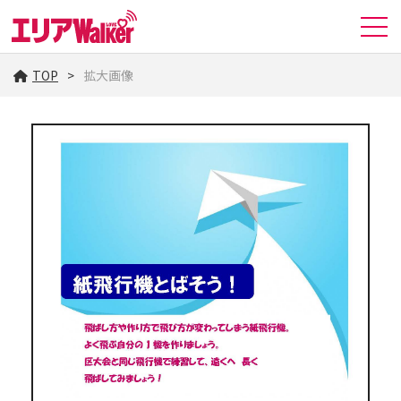
TOP
拡大画像