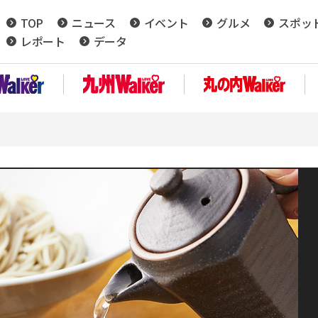
TOP
ニュース
イベント
グルメ
スポッ
レポート
データ