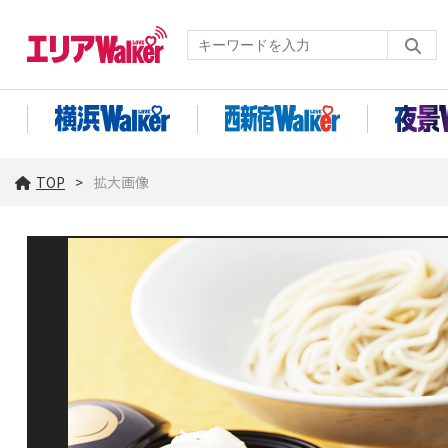
TOP
拡大画像