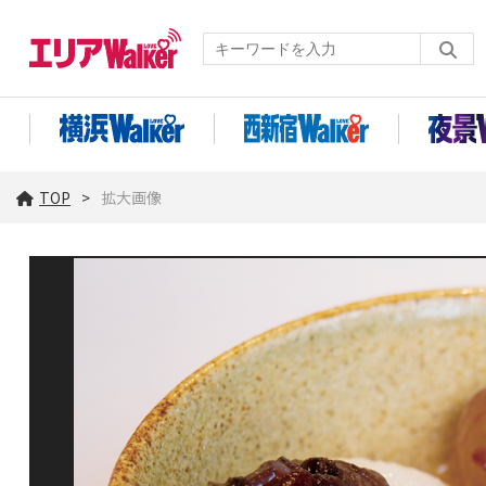
TOP
拡大画像