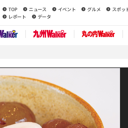
TOP
ニュース
イベント
グルメ
スポッ
レポート
データ