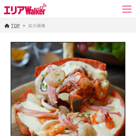
TOP
拡大画像