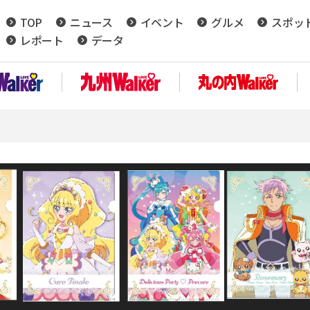
TOP
ニュース
イベント
グルメ
スポッ
レポート
データ