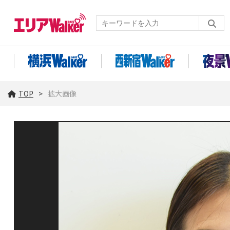
TOP
拡大画像