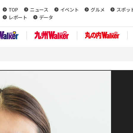
TOP
ニュース
イベント
グルメ
スポッ
レポート
データ