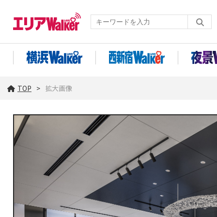
TOP
拡大画像