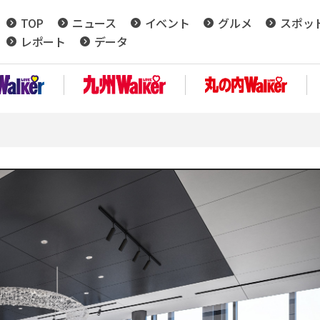
TOP
ニュース
イベント
グルメ
スポッ
レポート
データ