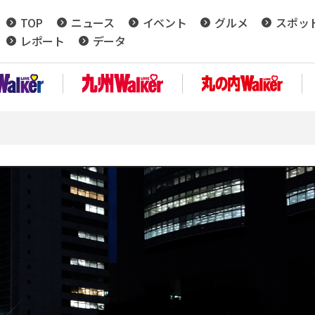
TOP
ニュース
イベント
グルメ
スポッ
レポート
データ