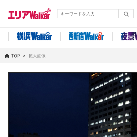
TOP
拡大画像