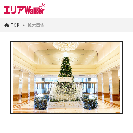
TOP
拡大画像