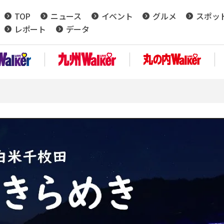
TOP
ニュース
イベント
グルメ
スポッ
レポート
データ