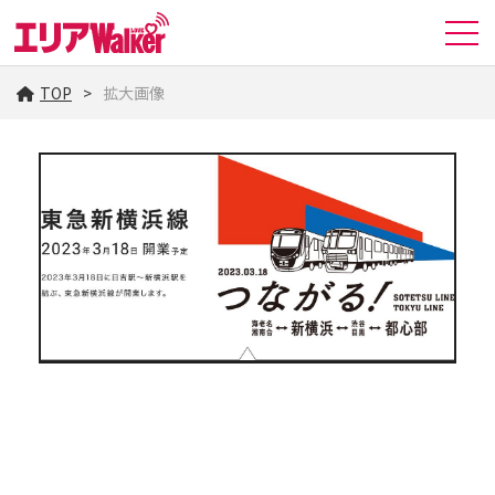
TOP
拡大画像