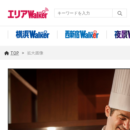
TOP
拡大画像