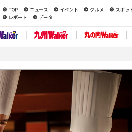
TOP
ニュース
イベント
グルメ
スポッ
レポート
データ