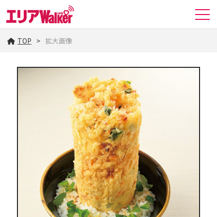
TOP
拡大画像