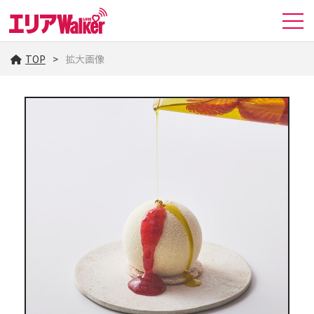
TOP
拡大画像