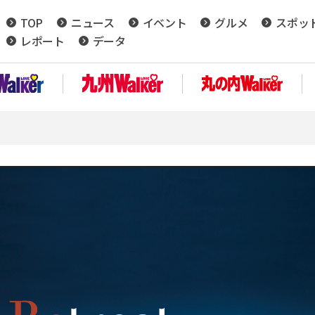
TOP
ニュース
イベント
グルメ
スポッ
レポート
データ