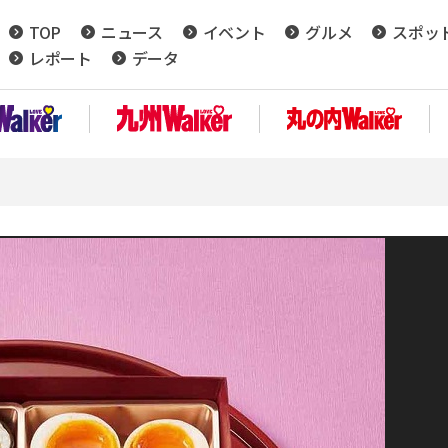
TOP
ニュース
イベント
グルメ
スポッ
レポート
データ