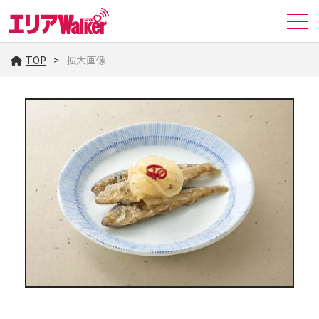
TOP
拡大画像