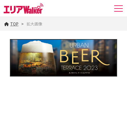
TOP
拡大画像