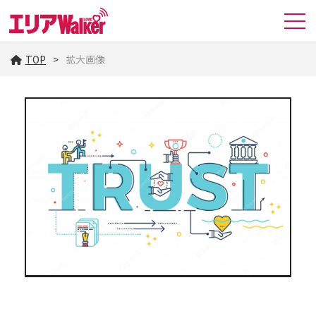
TOP
拡大画像