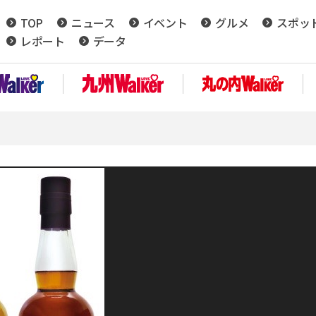
TOP
ニュース
イベント
グルメ
スポッ
レポート
データ