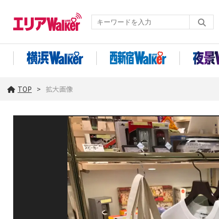
TOP
拡大画像