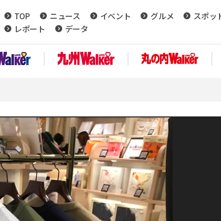
TOP
ニュース
イベント
グルメ
スポッ
レポート
データ