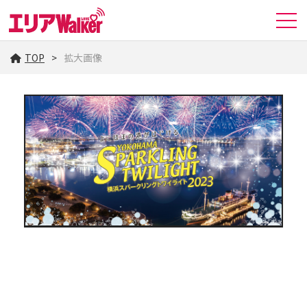
TOP
拡大画像