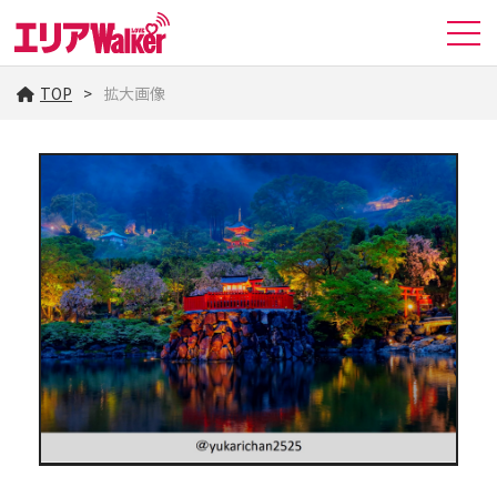
TOP
拡大画像