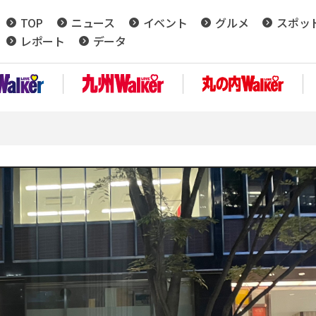
TOP
ニュース
イベント
グルメ
スポッ
レポート
データ